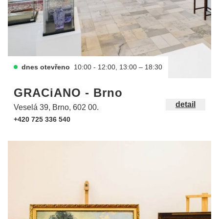
dnes otevřeno
10:00 - 12:00, 13:00 – 18:30
GRACiANO - Brno
detail
Veselá 39, Brno, 602 00.
+420 725 336 540