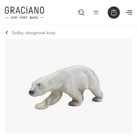
Sošky, designové kusy