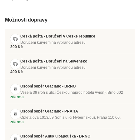
Možnosti dopravy
Česká pošta - Doručení v Česke republice
Doručení kurýrem na vybranou adresu
300 Kč
Česká pošta - Doručení na Slovensko
Doručení kurýrem na vybranou adresu
400 Kč
Osobní odběr Graciano - BRNO
Veselá 39 (roh s ulicí Českou naproti hotelu Avion), Brno 602
zdarma
Osobní odběr Graciano - PRAHA
Opletalova 1013/59 (roh s ulicí Hybernskou), Praha 110 00.
zdarma
Osobní odběr Antik u papouška - BRNO