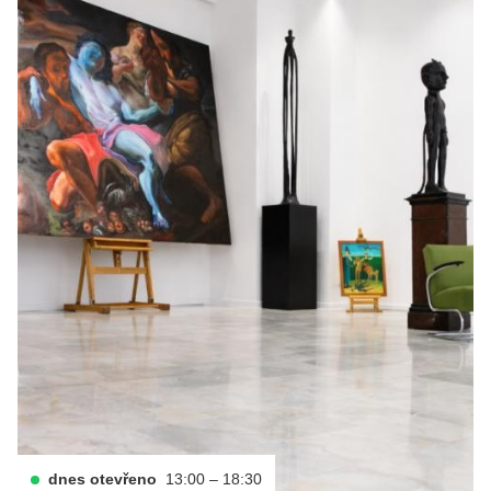
dnes otevřeno
13:00 – 18:30