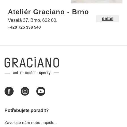
Ateliér Graciano - Brno
detail
Veselá 37, Brno, 602 00.
+420 725 336 540
Potřebujete poradit?
Zavolejte nám nebo napište.