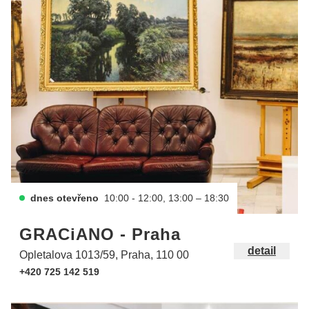
dnes otevřeno
10:00 - 12:00, 13:00 – 18:30
GRACiANO - Praha
detail
Opletalova 1013/59, Praha, 110 00
+420 725 142 519