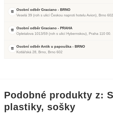
Osobní odběr Graciano - BRNO
Veselá 39 (roh s ulicí Českou naproti hotelu Avion), Brno 60
Osobní odběr Graciano - PRAHA
Opletalova 1013/59 (roh s ulicí Hybernskou), Praha 110 00.
Osobní odběr Antik u papouška - BRNO
Kotlářská 28, Brno, Brno 602
Podobné produkty z: 
plastiky, sošky