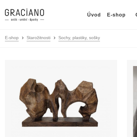
Úvod
E-shop
E-shop
Starožitnosti
Sochy, plastiky, sošky