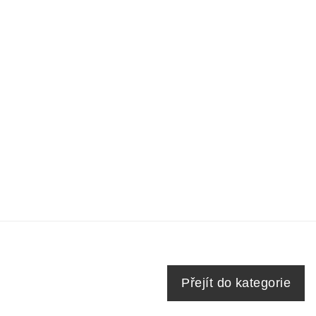
Přejít do kategorie