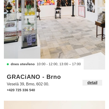
dnes otevřeno
10:00 - 12:00, 13:00 – 17:00
GRACiANO - Brno
detail
Veselá 39, Brno, 602 00.
+420 725 336 540