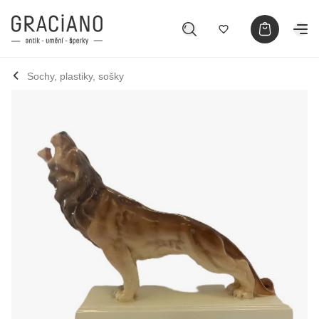
Sochy, plastiky, sošky