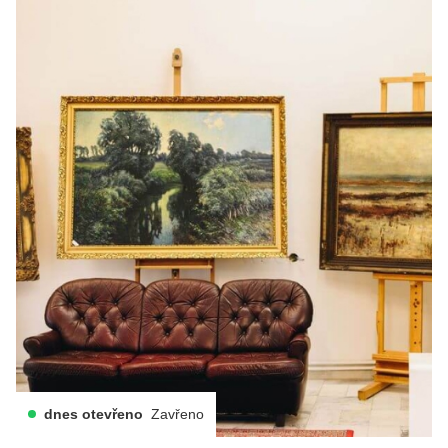
dnes otevřeno
Zavřeno