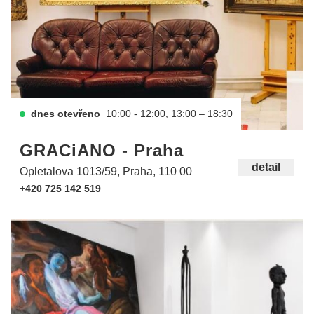
dnes otevřeno
10:00 - 12:00, 13:00 – 18:30
GRACiANO - Praha
detail
Opletalova 1013/59, Praha, 110 00
+420 725 142 519