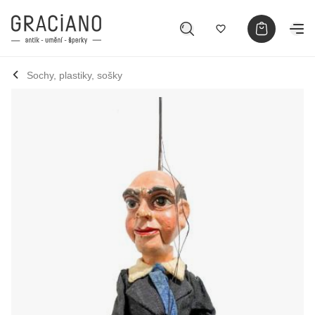
Sochy, plastiky, sošky