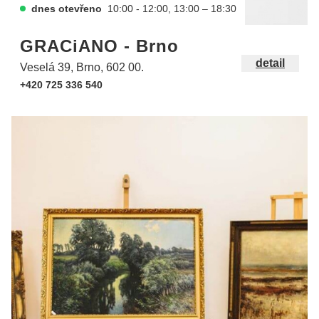
dnes otevřeno
10:00 - 12:00, 13:00 – 18:30
GRACiANO - Brno
detail
Veselá 39, Brno, 602 00.
+420 725 336 540