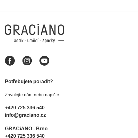
Potřebujete poradit?
Zavolejte nám nebo napište.
+420 725 336 540
info@graciano.cz
GRACiANO - Brno
+420 725 336 540