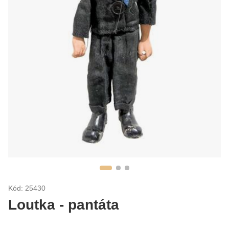
Kód: 25430
Loutka - pantáta