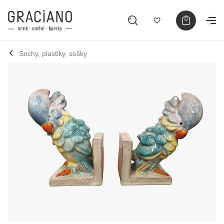
Sochy, plastiky, sošky