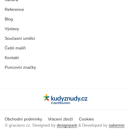
Reference
Blog
Výstavy
Současní umělci
Čeští malíři
Kontakt
Puncovní značky
Obchodní podmínky
Vrácení zboží
Cookies
© graciano.cz. Designed by
designpark
& Developed by
sabemio