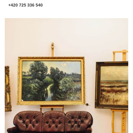
+420 725 336 540