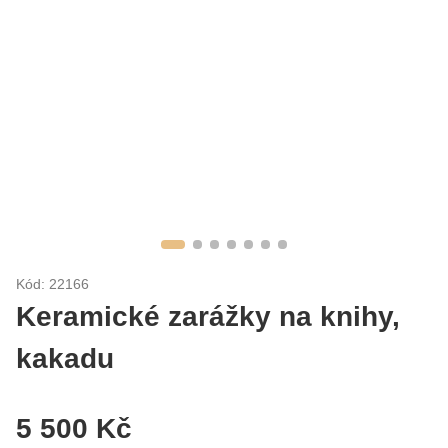
Kód: 22166
Keramické zarážky na knihy,
kakadu
5 500 Kč