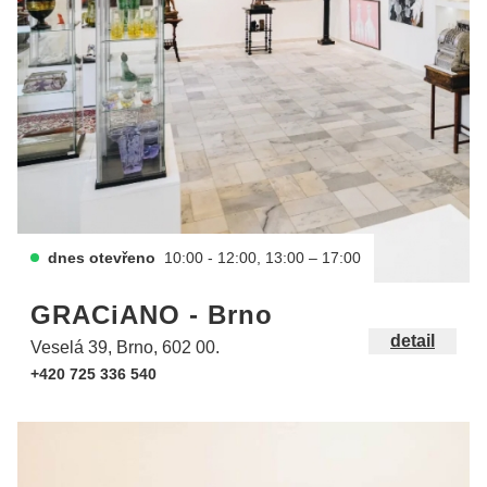
dnes otevřeno
10:00 - 12:00, 13:00 – 17:00
GRACiANO - Brno
detail
Veselá 39, Brno, 602 00.
+420 725 336 540