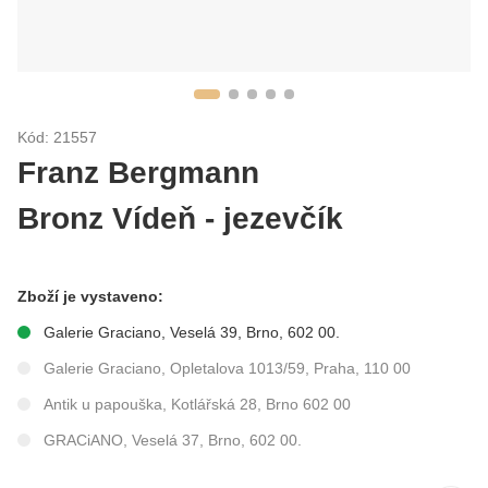
Kód: 21557
Franz Bergmann
Bronz Vídeň - jezevčík
Zboží je vystaveno:
Galerie Graciano, Veselá 39, Brno, 602 00.
Galerie Graciano, Opletalova 1013/59, Praha, 110 00
Antik u papouška, Kotlářská 28, Brno 602 00
GRACiANO, Veselá 37, Brno, 602 00.