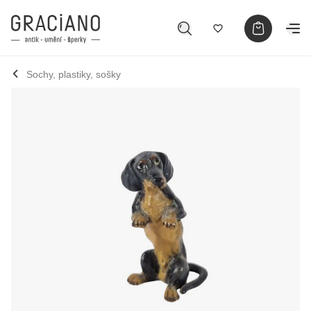
Sochy, plastiky, sošky