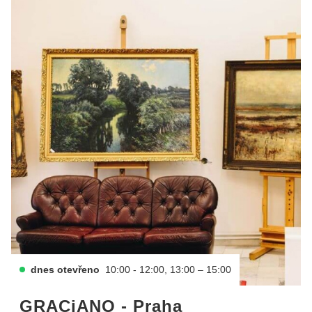
dnes otevřeno
10:00 - 12:00, 13:00 – 15:00
GRACiANO - Praha