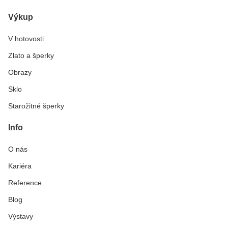
Výkup
V hotovosti
Zlato a šperky
Obrazy
Sklo
Starožitné šperky
Info
O nás
Kariéra
Reference
Blog
Výstavy