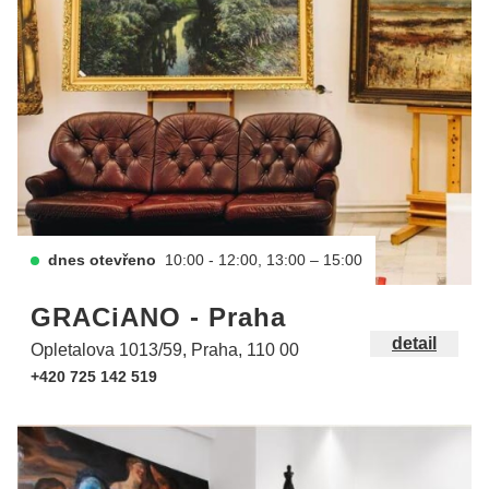
dnes otevřeno
10:00 - 12:00, 13:00 – 15:00
GRACiANO - Praha
detail
Opletalova 1013/59, Praha, 110 00
+420 725 142 519