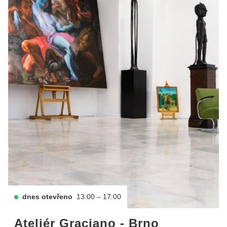
dnes otevřeno
13:00 – 17:00
Ateliér Graciano - Brno