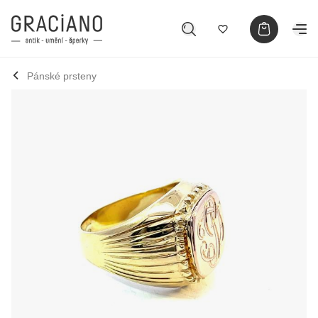
Pánské prsteny