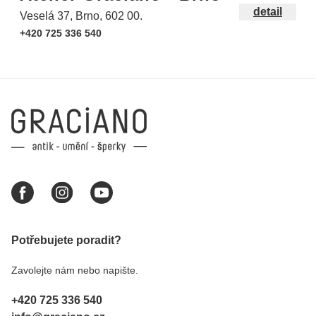
detail
Veselá 37, Brno, 602 00.
+420 725 336 540
Potřebujete poradit?
Zavolejte nám nebo napište.
+420 725 336 540