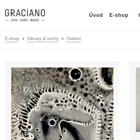
Úvod
E-shop
E-shop
Obrazy & sochy
Ostatní