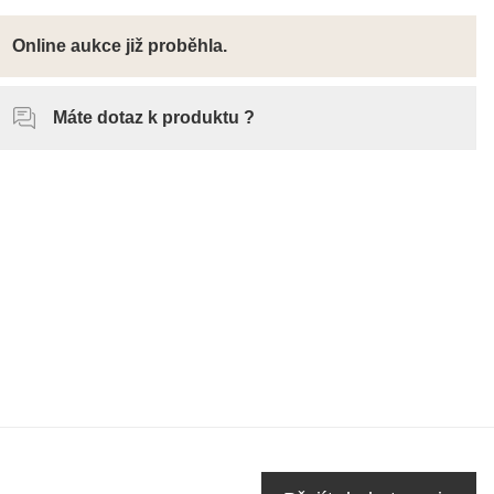
Online aukce již proběhla.
Máte dotaz k produktu ?