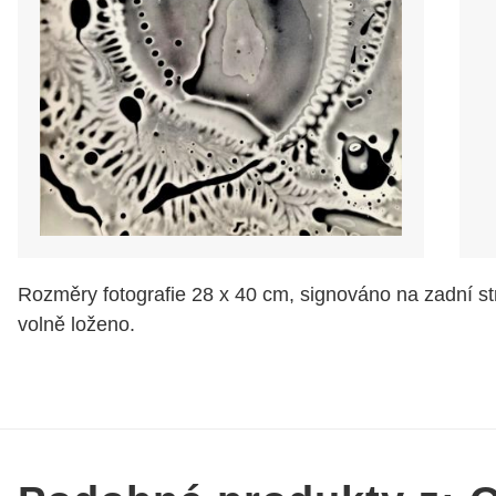
Rozměry fotografie 28 x 40 cm, signováno na zadní st
volně loženo.