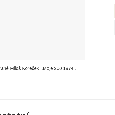
raně Miloš Koreček ,,Moje 200 1974,,