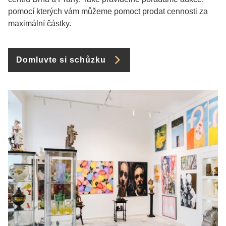
pomocí kterých vám můžeme pomoct prodat cennosti za
maximální částky.
Domluvte si schůzku