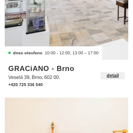
dnes otevřeno
10:00 - 12:00, 13:00 – 17:00
GRACiANO - Brno
detail
Veselá 39, Brno, 602 00.
+420 725 336 540