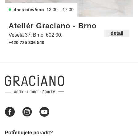
dnes otevřeno
13:00 – 17:00
Ateliér Graciano - Brno
detail
Veselá 37, Brno, 602 00.
+420 725 336 540
Potřebujete poradit?