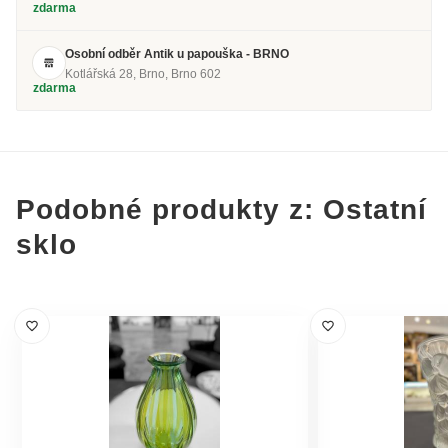
zdarma
Osobní odběr Antik u papouška - BRNO
Kotlářská 28, Brno, Brno 602
zdarma
Podobné produkty z: Ostatní
sklo