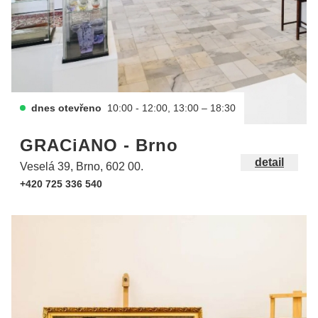
dnes otevřeno
10:00 - 12:00, 13:00 – 18:30
GRACiANO - Brno
detail
Veselá 39, Brno, 602 00.
+420 725 336 540