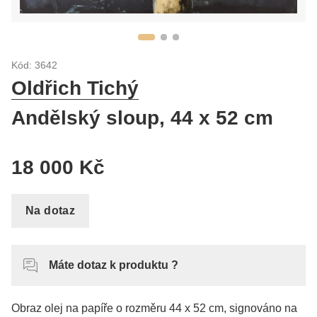
Kód: 3642
Oldřich Tichý
Andělský sloup, 44 x 52 cm
18 000 Kč
Na dotaz
Máte dotaz k produktu ?
Obraz olej na papíře o rozměru 44 x 52 cm, signováno na