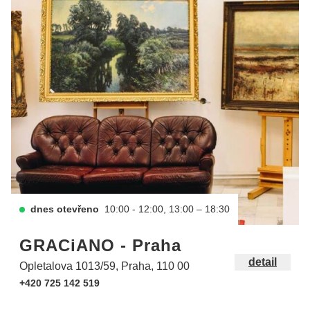
dnes otevřeno
10:00 - 12:00, 13:00 – 18:30
GRACiANO - Praha
detail
Opletalova 1013/59, Praha, 110 00
+420 725 142 519