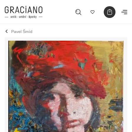
Pavel Šmíd