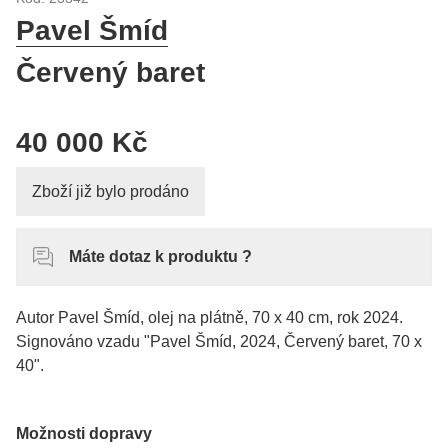
Pavel Šmíd
Červený baret
40 000 Kč
Zboží již bylo prodáno
Máte dotaz k produktu ?
Autor Pavel Šmíd, olej na plátně, 70 x 40 cm, rok 2024.
Signováno vzadu "Pavel Šmíd, 2024, Červený baret, 70 x
40".
Možnosti dopravy