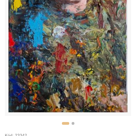
Kód: 23342