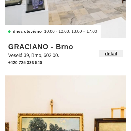
dnes otevřeno
10:00 - 12:00, 13:00 – 17:00
GRACiANO - Brno
detail
Veselá 39, Brno, 602 00.
+420 725 336 540