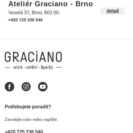
Ateliér Graciano - Brno
detail
Veselá 37, Brno, 602 00.
+420 725 336 540
Potřebujete poradit?
Zavolejte nám nebo napište.
+420 725 336 540