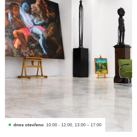
dnes otevřeno
10:00 - 12:00, 13:00 – 17:00