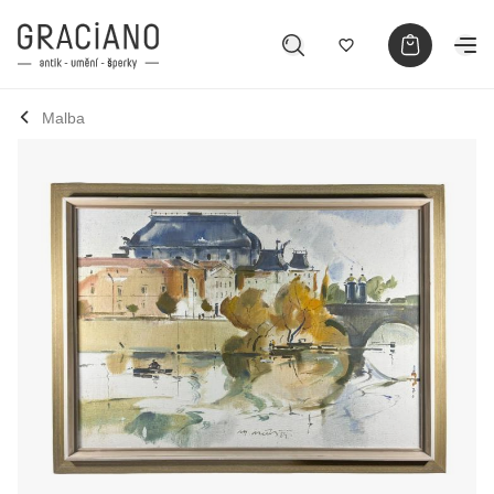
Malba