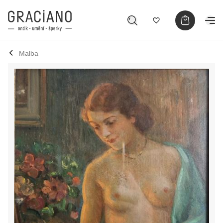
Malba