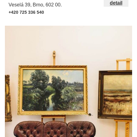
detail
Veselá 39, Brno, 602 00.
+420 725 336 540