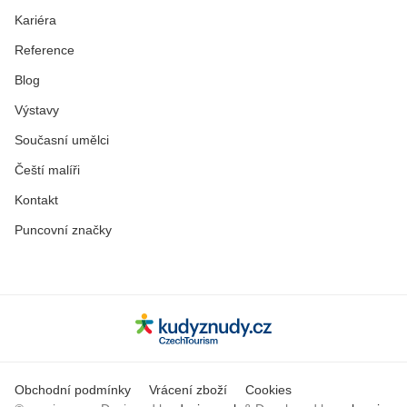
Kariéra
Reference
Blog
Výstavy
Současní umělci
Čeští malíři
Kontakt
Puncovní značky
Obchodní podmínky
Vrácení zboží
Cookies