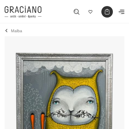
Malba