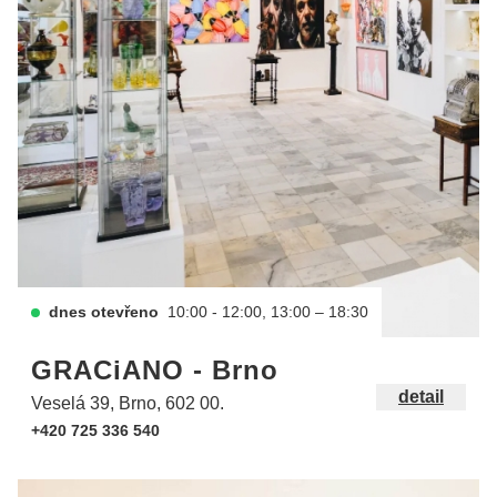
dnes otevřeno
10:00 - 12:00, 13:00 – 18:30
GRACiANO - Brno
detail
Veselá 39, Brno, 602 00.
+420 725 336 540