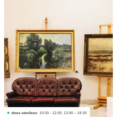
dnes otevřeno
10:00 - 12:00, 13:00 – 18:30