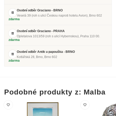
Osobní odběr Graciano - BRNO
Veselá 39 (roh s ulicí Českou naproti hotelu Avion), Brno 602
zdarma
Osobní odběr Graciano - PRAHA
Opletalova 1013/59 (roh s ulicí Hybernskou), Praha 110 00.
zdarma
Osobní odběr Antik u papouška - BRNO
Kotlářská 28, Brno, Brno 602
zdarma
Podobné produkty z: Malba