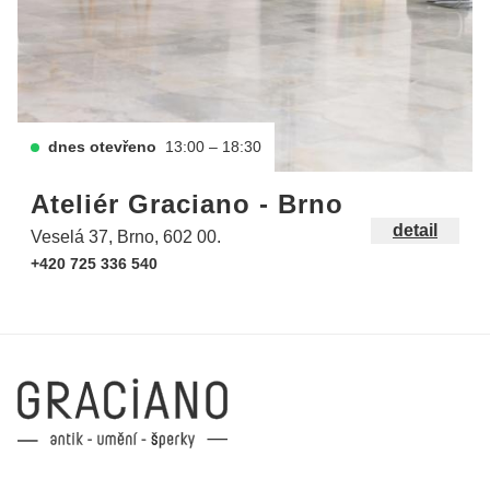
dnes otevřeno
13:00 – 18:30
Ateliér Graciano - Brno
detail
Veselá 37, Brno, 602 00.
+420 725 336 540