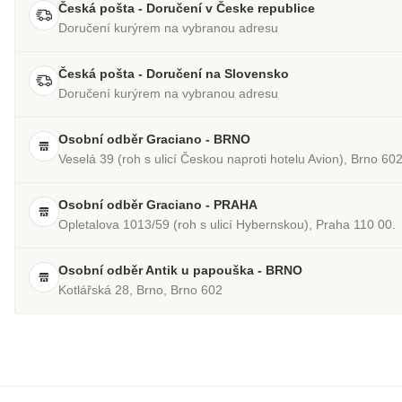
Česká pošta - Doručení v Česke republice
Doručení kurýrem na vybranou adresu
Česká pošta - Doručení na Slovensko
Doručení kurýrem na vybranou adresu
Osobní odběr Graciano - BRNO
Veselá 39 (roh s ulicí Českou naproti hotelu Avion), Brno 60
Osobní odběr Graciano - PRAHA
Opletalova 1013/59 (roh s ulicí Hybernskou), Praha 110 00.
Osobní odběr Antik u papouška - BRNO
Kotlářská 28, Brno, Brno 602