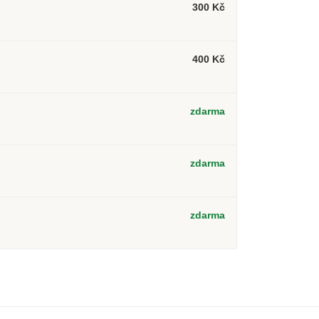
300 Kč
400 Kč
zdarma
2
zdarma
zdarma