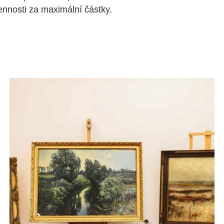
nosti za maximální částky.