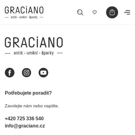
Potřebujete poradit?
Zavolejte nám nebo napište.
+420 725 336 540
info@graciano.cz