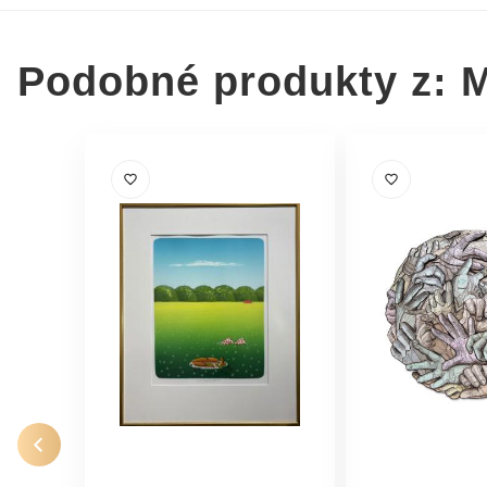
Podobné produkty z: 