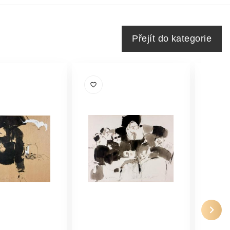
Přejít do kategorie