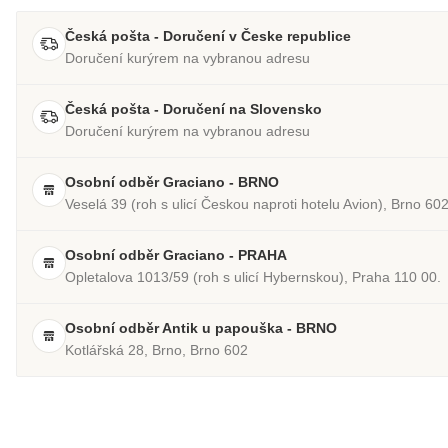
Česká pošta - Doručení v Česke republice
Doručení kurýrem na vybranou adresu
Česká pošta - Doručení na Slovensko
Doručení kurýrem na vybranou adresu
Osobní odběr Graciano - BRNO
Veselá 39 (roh s ulicí Českou naproti hotelu Avion), Brno 60
Osobní odběr Graciano - PRAHA
Opletalova 1013/59 (roh s ulicí Hybernskou), Praha 110 00.
Osobní odběr Antik u papouška - BRNO
Kotlářská 28, Brno, Brno 602