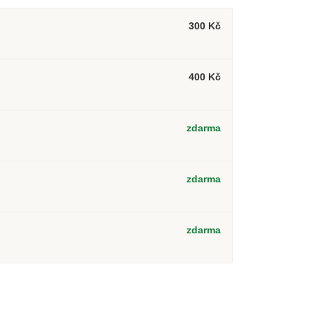
300 Kč
400 Kč
zdarma
2
zdarma
zdarma