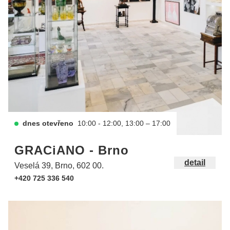
dnes otevřeno
10:00 - 12:00, 13:00 – 17:00
GRACiANO - Brno
detail
Veselá 39, Brno, 602 00.
+420 725 336 540