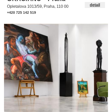
detail
Opletalova 1013/59, Praha, 110 00
+420 725 142 519