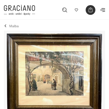
Malba