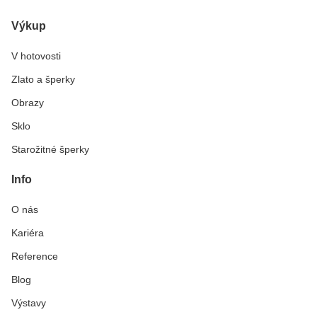
Výkup
V hotovosti
Zlato a šperky
Obrazy
Sklo
Starožitné šperky
Info
O nás
Kariéra
Reference
Blog
Výstavy