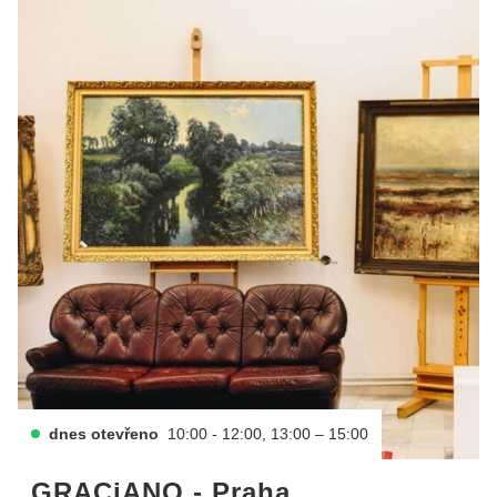
dnes otevřeno
10:00 - 12:00, 13:00 – 15:00
GRACiANO - Praha