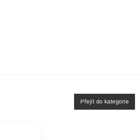
Přejít do kategorie