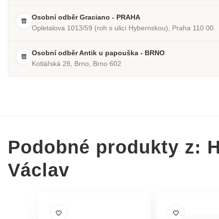
Osobní odběr Graciano - PRAHA
Opletalova 1013/59 (roh s ulicí Hybernskou), Praha 110 00.
Osobní odběr Antik u papouška - BRNO
Kotlářská 28, Brno, Brno 602
Podobné produkty z: 
Václav