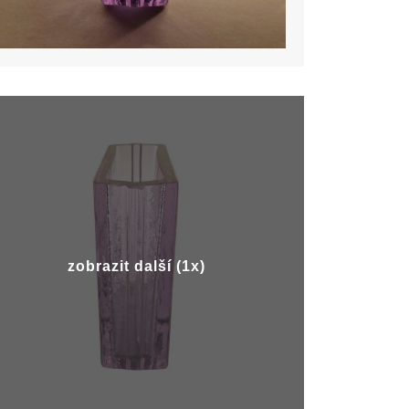
zobrazit další (1x)