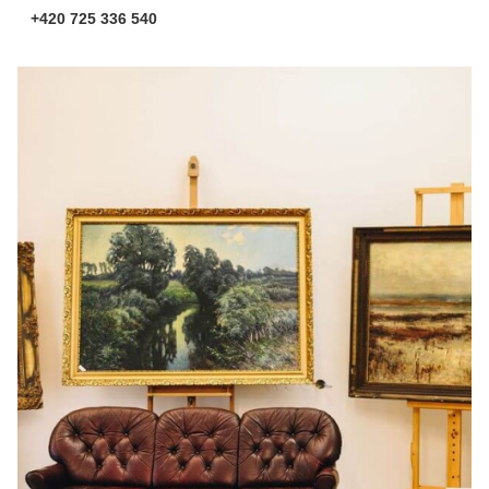
+420 725 336 540