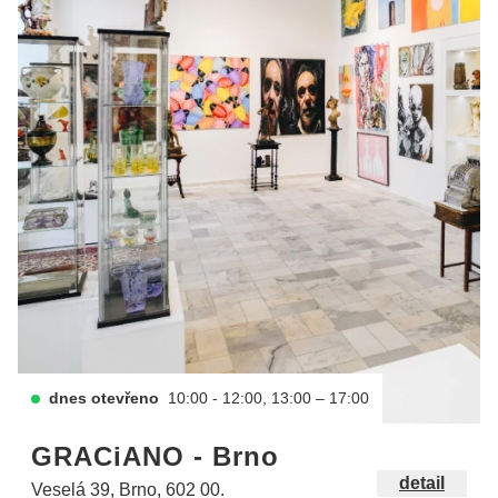
dnes otevřeno
10:00 - 12:00, 13:00 – 17:00
GRACiANO - Brno
detail
Veselá 39, Brno, 602 00.