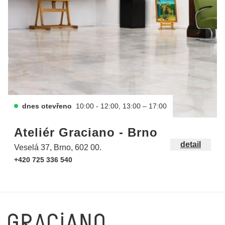
dnes otevřeno
10:00 - 12:00, 13:00 – 17:00
Ateliér Graciano - Brno
detail
Veselá 37, Brno, 602 00.
+420 725 336 540