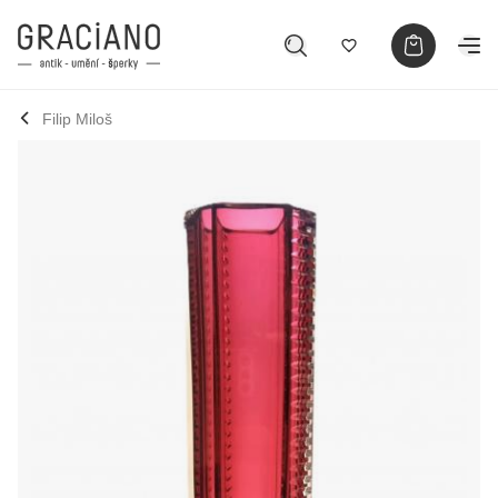
Filip Miloš