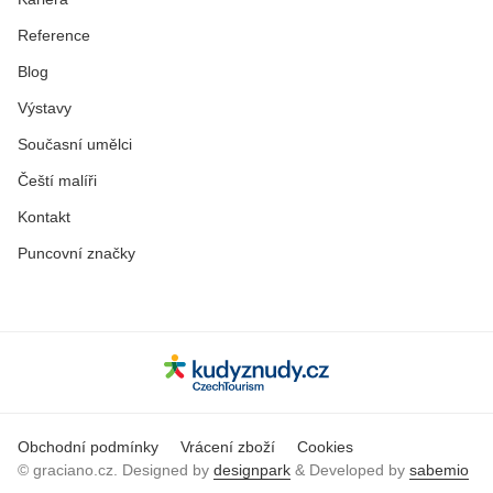
Reference
Blog
Výstavy
Současní umělci
Čeští malíři
Kontakt
Puncovní značky
Obchodní podmínky
Vrácení zboží
Cookies
© graciano.cz. Designed by
designpark
& Developed by
sabemio