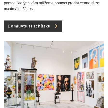
pomocí kterých vám můžeme pomoct prodat cennosti za
maximální částky.
Domluvte si schůzku