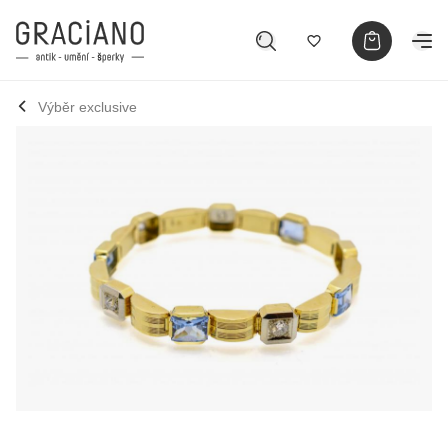
Výběr exclusive