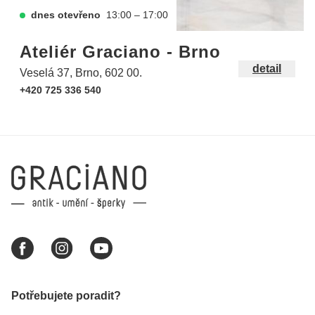
dnes otevřeno
13:00 – 17:00
Ateliér Graciano - Brno
detail
Veselá 37, Brno, 602 00.
+420 725 336 540
Potřebujete poradit?