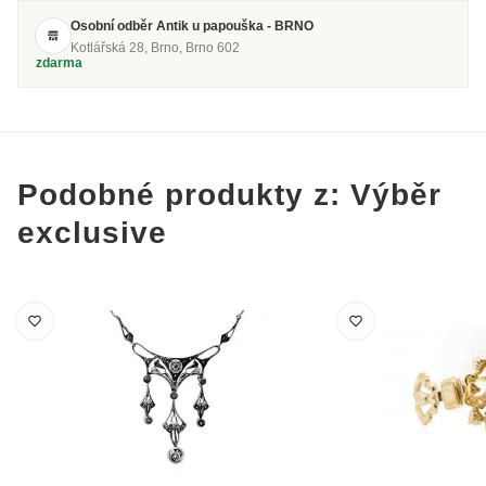
Osobní odběr Antik u papouška - BRNO
Kotlářská 28, Brno, Brno 602
zdarma
Podobné produkty z: Výběr
exclusive