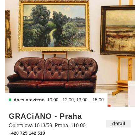
dnes otevřeno
10:00 - 12:00, 13:00 – 15:00
GRACiANO - Praha
detail
Opletalova 1013/59, Praha, 110 00
+420 725 142 519