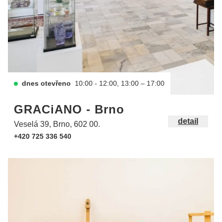
dnes otevřeno
10:00 - 12:00, 13:00 – 17:00
GRACiANO - Brno
detail
Veselá 39, Brno, 602 00.
+420 725 336 540