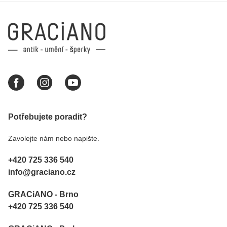
Potřebujete poradit?
Zavolejte nám nebo napište.
+420 725 336 540
info@graciano.cz
GRACiANO - Brno
+420 725 336 540