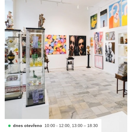
dnes otevřeno
10:00 - 12:00, 13:00 – 18:30