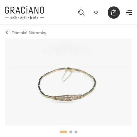
Dámské Náramky