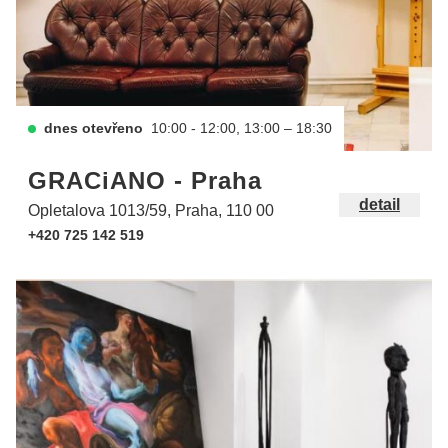
dnes otevřeno
10:00 - 12:00, 13:00 – 18:30
GRACiANO - Praha
detail
Opletalova 1013/59, Praha, 110 00
+420 725 142 519