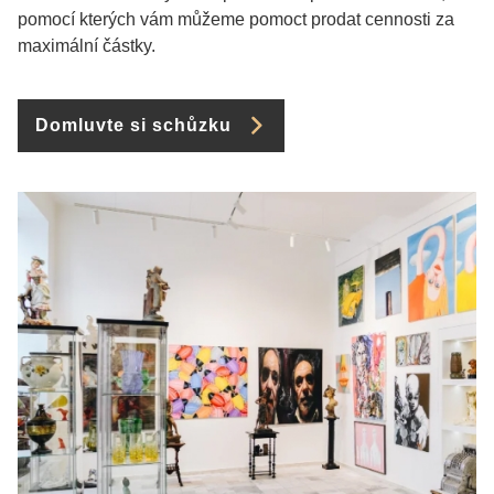
pomocí kterých vám můžeme pomoct prodat cennosti za
maximální částky.
Domluvte si schůzku