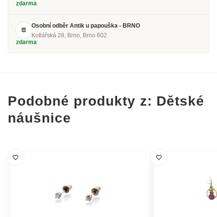
zdarma
Osobní odběr Antik u papouška - BRNO
Kotlářská 28, Brno, Brno 602
zdarma
Podobné produkty z: Dětské
náušnice