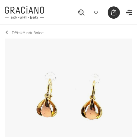
Dětské náušnice