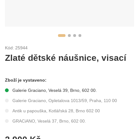
Kód: 25944
Zlaté dětské náušnice, visací
Zboží je vystaveno:
Galerie Graciano, Veselá 39, Brno, 602 00.
Galerie Graciano, Opletalova 1013/59, Praha, 110 00
Antik u papouška, Kotlářská 28, Brno 602 00
GRACiANO, Veselá 37, Brno, 602 00.