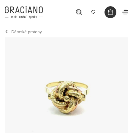
Dámské prsteny