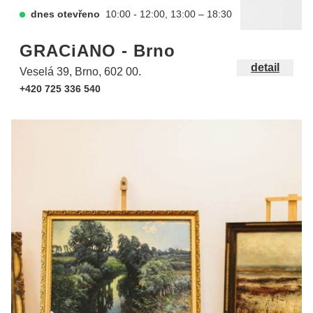
dnes otevřeno
10:00 - 12:00, 13:00 – 18:30
GRACiANO - Brno
detail
Veselá 39, Brno, 602 00.
+420 725 336 540