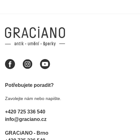
Potřebujete poradit?
Zavolejte nám nebo napište.
+420 725 336 540
info@graciano.cz
GRACiANO - Brno