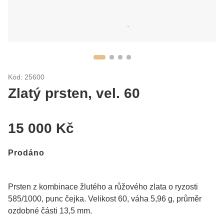
Kód: 25600
Zlatý prsten, vel. 60
15 000 Kč
Prodáno
Prsten z kombinace žlutého a růžového zlata o ryzosti
585/1000, punc čejka. Velikost 60, váha 5,96 g, průměr
ozdobné části 13,5 mm.