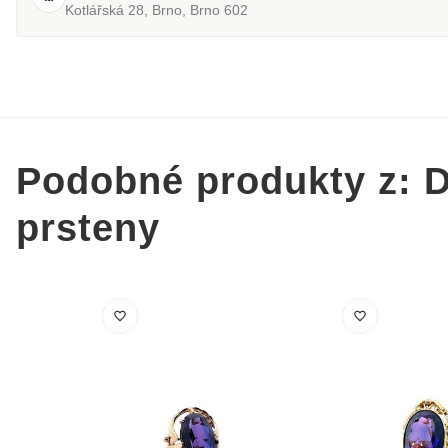
Kotlářská 28, Brno, Brno 602
Podobné produkty z: 
prsteny