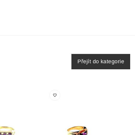
Přejít do kategorie