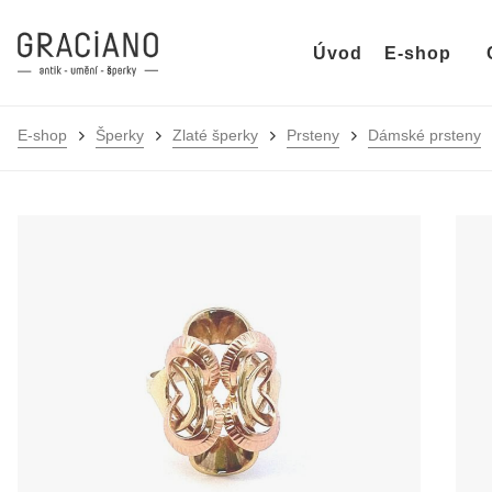
Úvod
E-shop
E-shop
Šperky
Zlaté šperky
Prsteny
Dámské prsteny