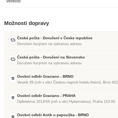
velikost
Možnosti dopravy
Česká pošta - Doručení v Česke republice
Doručení kurýrem na vybranou adresu
Česká pošta - Doručení na Slovensko
Doručení kurýrem na vybranou adresu
Osobní odběr Graciano - BRNO
Veselá 39 (roh s ulicí Českou naproti hotelu Avion), Brno 60
Osobní odběr Graciano - PRAHA
Opletalova 1013/59 (roh s ulicí Hybernskou), Praha 110 00.
Osobní odběr Antik u papouška - BRNO