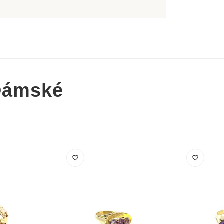
Dámské