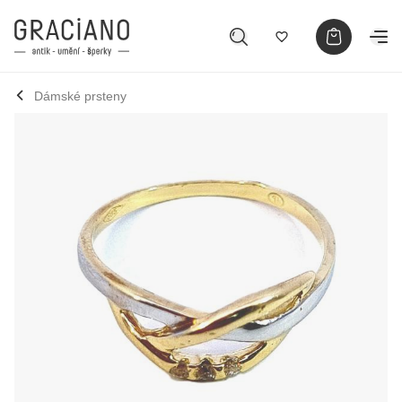
Dámské prsteny