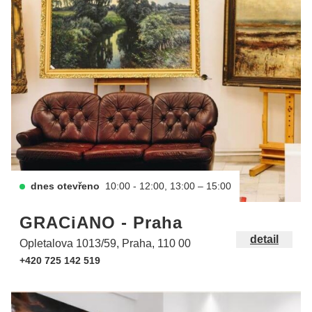
dnes otevřeno
10:00 - 12:00, 13:00 – 15:00
GRACiANO - Praha
detail
Opletalova 1013/59, Praha, 110 00
+420 725 142 519