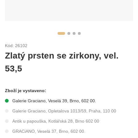
Kód: 26102
Zlatý prsten se zirkony, vel.
53,5
Zboží je vystaveno:
Galerie Graciano, Veselá 39, Brno, 602 00.
Galerie Graciano, Opletalova 1013/59, Praha, 110 00
Antik u papouška, Kotlářská 28, Brno 602 00
GRACiANO, Veselá 37, Brno, 602 00.