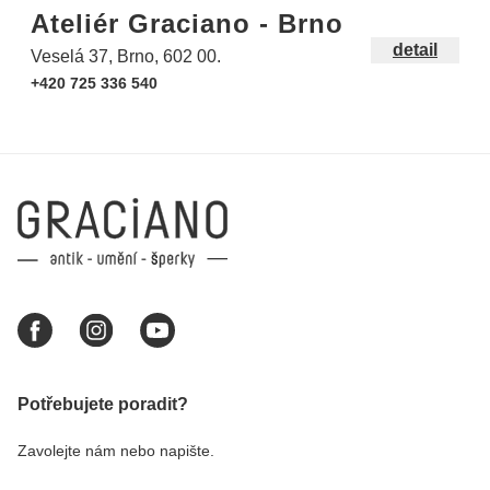
Ateliér Graciano - Brno
detail
Veselá 37, Brno, 602 00.
+420 725 336 540
Potřebujete poradit?
Zavolejte nám nebo napište.