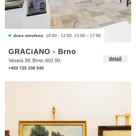
dnes otevřeno
10:00 - 12:00, 13:00 – 17:00
GRACiANO - Brno
detail
Veselá 39, Brno, 602 00.
+420 725 336 540