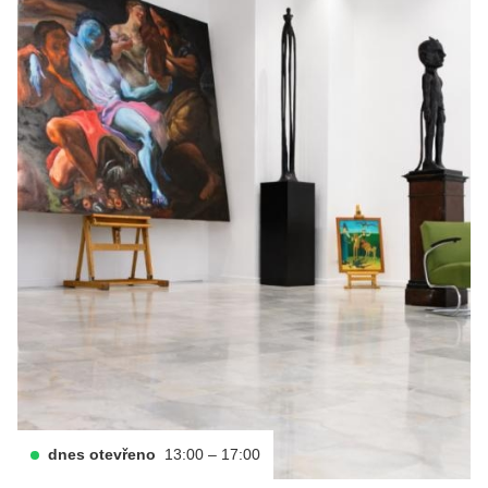
dnes otevřeno
13:00 – 17:00