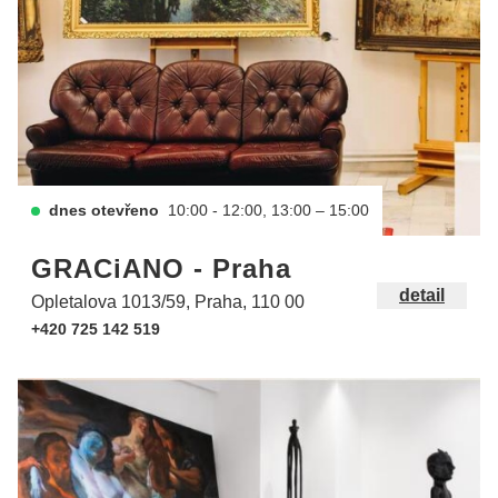
dnes otevřeno
10:00 - 12:00, 13:00 – 15:00
GRACiANO - Praha
detail
Opletalova 1013/59, Praha, 110 00
+420 725 142 519