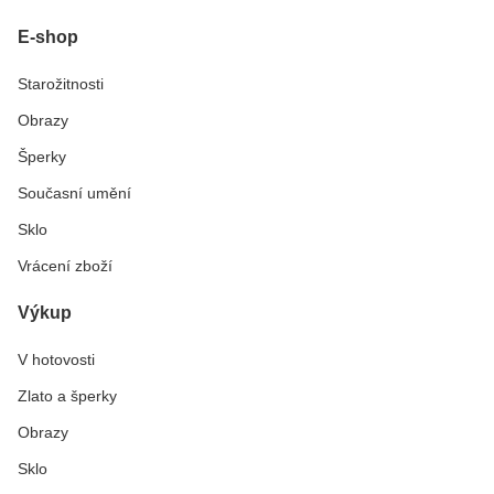
E-shop
Starožitnosti
Obrazy
Šperky
Současní umění
Sklo
Vrácení zboží
Výkup
V hotovosti
Zlato a šperky
Obrazy
Sklo