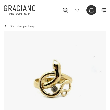
Dámské prsteny