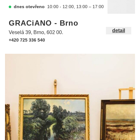
dnes otevřeno
10:00 - 12:00, 13:00 – 17:00
GRACiANO - Brno
detail
Veselá 39, Brno, 602 00.
+420 725 336 540