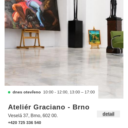
dnes otevřeno
10:00 - 12:00, 13:00 – 17:00
Ateliér Graciano - Brno
detail
Veselá 37, Brno, 602 00.
+420 725 336 540