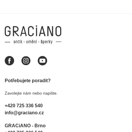
Potřebujete poradit?
Zavolejte nám nebo napište.
+420 725 336 540
info@graciano.cz
GRACiANO - Brno