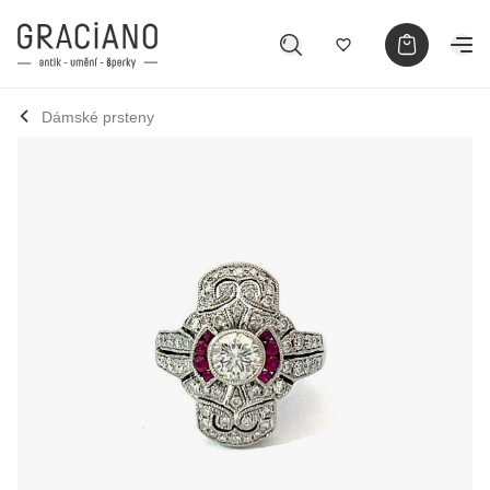
Dámské prsteny