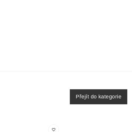
Přejít do kategorie