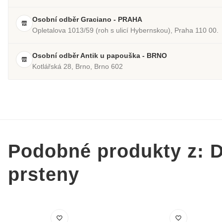
Osobní odběr Graciano - PRAHA
Opletalova 1013/59 (roh s ulicí Hybernskou), Praha 110 00.
Osobní odběr Antik u papouška - BRNO
Kotlářská 28, Brno, Brno 602
Podobné produkty z: 
prsteny