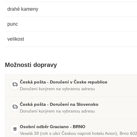
drahé kameny
punc
velikost
Možnosti dopravy
Česká pošta - Doručení v Česke republice
Doručení kurýrem na vybranou adresu
Česká pošta - Doručení na Slovensko
Doručení kurýrem na vybranou adresu
Osobní odběr Graciano - BRNO
Veselá 39 (roh s ulicí Českou naproti hotelu Avion), Brno 60