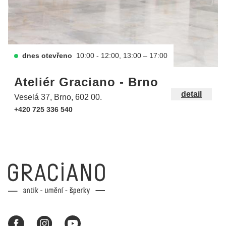
dnes otevřeno
10:00 - 12:00, 13:00 – 17:00
Ateliér Graciano - Brno
detail
Veselá 37, Brno, 602 00.
+420 725 336 540