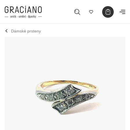
Dámské prsteny