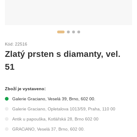
Kód: 22516
Zlatý prsten s diamanty, vel.
51
Zboží je vystaveno:
Galerie Graciano, Veselá 39, Brno, 602 00.
Galerie Graciano, Opletalova 1013/59, Praha, 110 00
Antik u papouška, Kotlářská 28, Brno 602 00
GRACiANO, Veselá 37, Brno, 602 00.