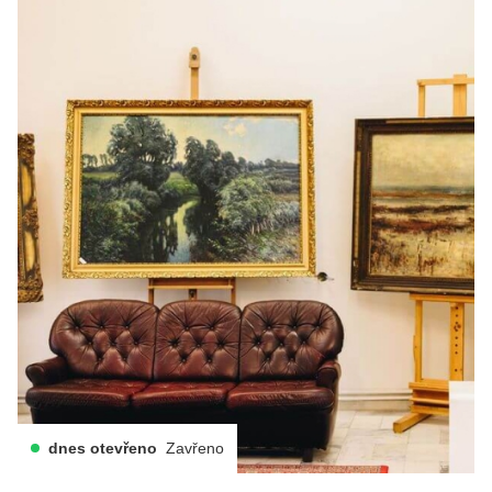
dnes otevřeno
Zavřeno