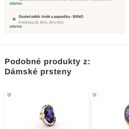
zdarma
Osobní odběr Antik u papouška - BRNO
Kotlářská 28, Brno, Brno 602
zdarma
Podobné produkty z:
Dámské prsteny