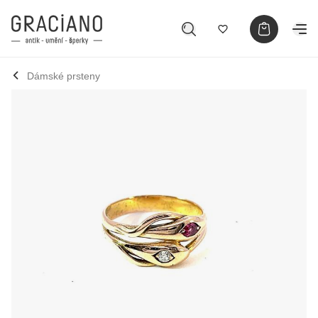
Dámské prsteny