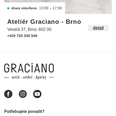
dnes otevřeno
13:00 – 17:00
Ateliér Graciano - Brno
detail
Veselá 37, Brno, 602 00.
+420 725 336 540
Potřebujete poradit?