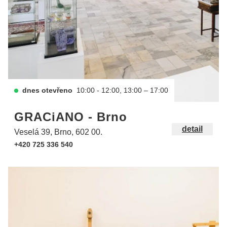
dnes otevřeno
10:00 - 12:00, 13:00 – 17:00
GRACiANO - Brno
detail
Veselá 39, Brno, 602 00.
+420 725 336 540