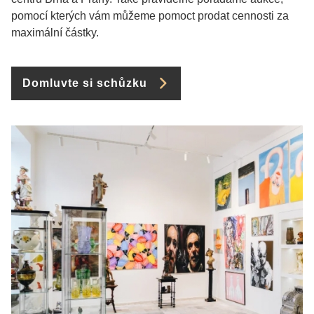
pomocí kterých vám můžeme pomoct prodat cennosti za
maximální částky.
Domluvte si schůzku