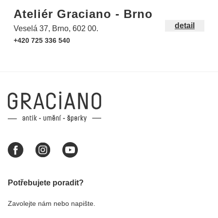
Ateliér Graciano - Brno
detail
Veselá 37, Brno, 602 00.
+420 725 336 540
Potřebujete poradit?
Zavolejte nám nebo napište.