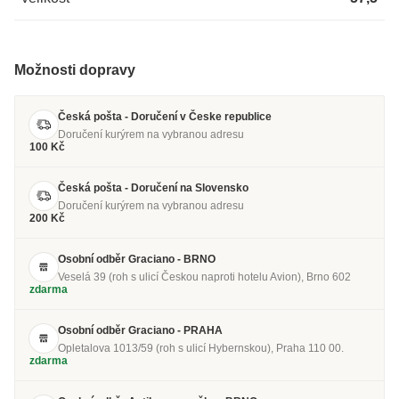
Možnosti dopravy
Česká pošta - Doručení v Česke republice
Doručení kurýrem na vybranou adresu
100 Kč
Česká pošta - Doručení na Slovensko
Doručení kurýrem na vybranou adresu
200 Kč
Osobní odběr Graciano - BRNO
Veselá 39 (roh s ulicí Českou naproti hotelu Avion), Brno 602
zdarma
Osobní odběr Graciano - PRAHA
Opletalova 1013/59 (roh s ulicí Hybernskou), Praha 110 00.
zdarma