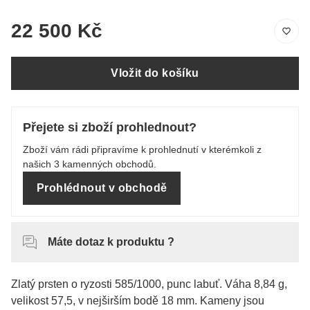
22 500 Kč
Vložit do košíku
Přejete si zboží prohlednout?
Zboží vám rádi připravíme k prohlednutí v kterémkoli z
našich 3 kamenných obchodů.
Prohlédnout v obchodě
Máte dotaz k produktu ?
Zlatý prsten o ryzosti 585/1000, punc labuť. Váha 8,84 g,
velikost 57,5, v nejširším bodě 18 mm. Kameny jsou