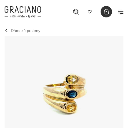
Dámské prsteny