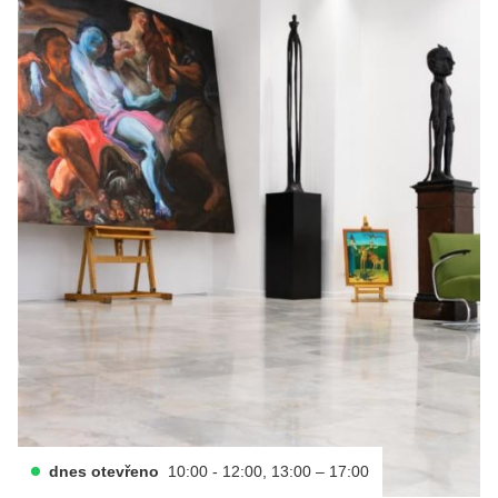
dnes otevřeno
10:00 - 12:00, 13:00 – 17:00