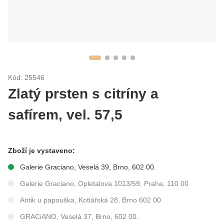
Kód: 25546
Zlatý prsten s citríny a
safírem, vel. 57,5
Zboží je vystaveno:
Galerie Graciano, Veselá 39, Brno, 602 00.
Galerie Graciano, Opletalova 1013/59, Praha, 110 00
Antik u papouška, Kotlářská 28, Brno 602 00
GRACiANO, Veselá 37, Brno, 602 00.