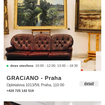
dnes otevřeno
10:00 - 12:00, 13:00 – 18:30
GRACiANO - Praha
detail
Opletalova 1013/59, Praha, 110 00
+420 725 142 519