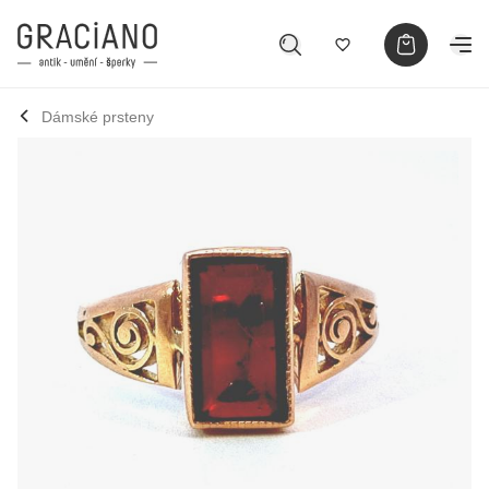
Dámské prsteny