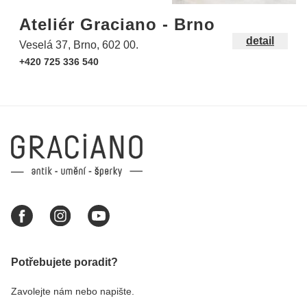
Ateliér Graciano - Brno
detail
Veselá 37, Brno, 602 00.
+420 725 336 540
Potřebujete poradit?
Zavolejte nám nebo napište.