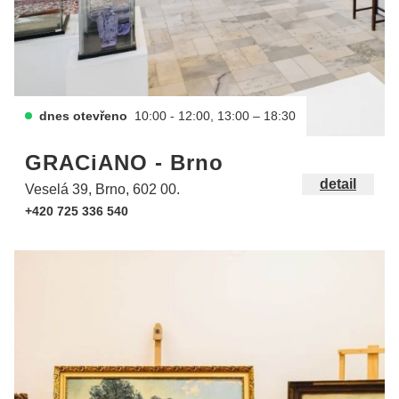
dnes otevřeno
10:00 - 12:00, 13:00 – 18:30
GRACiANO - Brno
detail
Veselá 39, Brno, 602 00.
+420 725 336 540