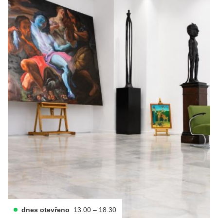
dnes otevřeno
13:00 – 18:30