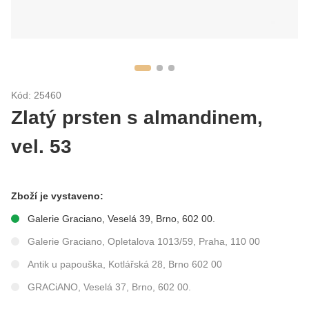
Kód: 25460
Zlatý prsten s almandinem,
vel. 53
Zboží je vystaveno:
Galerie Graciano, Veselá 39, Brno, 602 00.
Galerie Graciano, Opletalova 1013/59, Praha, 110 00
Antik u papouška, Kotlářská 28, Brno 602 00
GRACiANO, Veselá 37, Brno, 602 00.