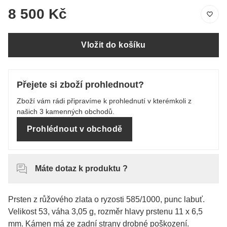
8 500 Kč
Vložit do košíku
Přejete si zboží prohlednout?
Zboží vám rádi připravíme k prohlednutí v kterémkoli z
našich 3 kamenných obchodů.
Prohlédnout v obchodě
Máte dotaz k produktu ?
Prsten z růžového zlata o ryzosti 585/1000, punc labuť.
Velikost 53, váha 3,05 g, rozměr hlavy prstenu 11 x 6,5
mm. Kámen má ze zadní strany drobné poškození.