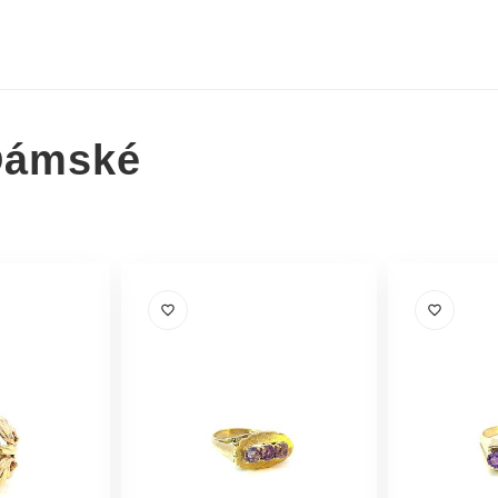
Dámské