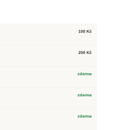
100 Kč
200 Kč
zdarma
2
zdarma
zdarma