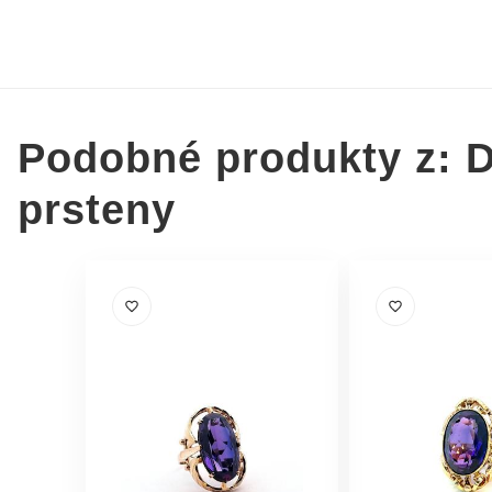
Podobné produkty z: 
prsteny