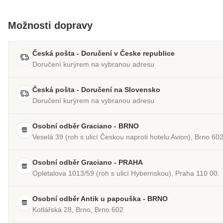
Možnosti dopravy
Česká pošta - Doručení v Česke republice
Doručení kurýrem na vybranou adresu
Česká pošta - Doručení na Slovensko
Doručení kurýrem na vybranou adresu
Osobní odběr Graciano - BRNO
Veselá 39 (roh s ulicí Českou naproti hotelu Avion), Brno 60
Osobní odběr Graciano - PRAHA
Opletalova 1013/59 (roh s ulicí Hybernskou), Praha 110 00.
Osobní odběr Antik u papouška - BRNO
Kotlářská 28, Brno, Brno 602