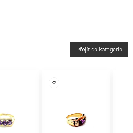
Přejít do kategorie