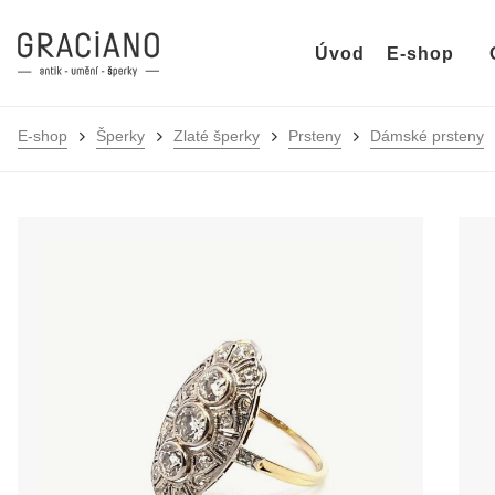
Úvod
E-shop
E-shop
Šperky
Zlaté šperky
Prsteny
Dámské prsteny