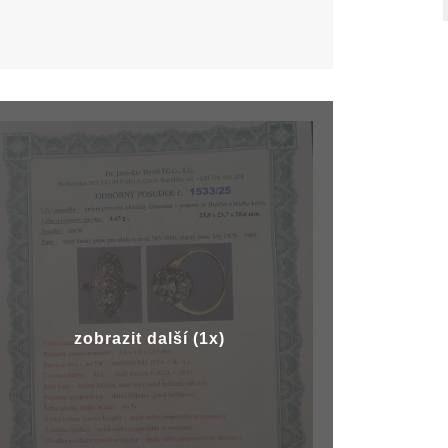
zobrazit další (1x)