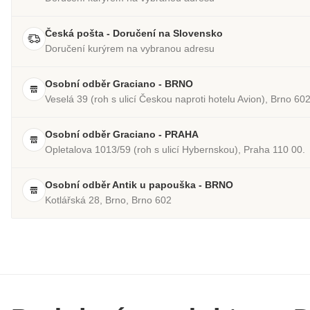
Česká pošta - Doručení na Slovensko
Doručení kurýrem na vybranou adresu
Osobní odběr Graciano - BRNO
Veselá 39 (roh s ulicí Českou naproti hotelu Avion), Brno 60
Osobní odběr Graciano - PRAHA
Opletalova 1013/59 (roh s ulicí Hybernskou), Praha 110 00.
Osobní odběr Antik u papouška - BRNO
Kotlářská 28, Brno, Brno 602