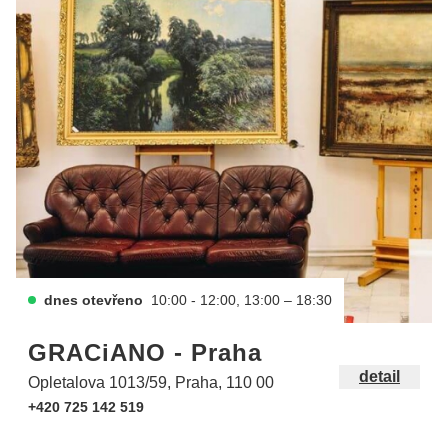
dnes otevřeno
10:00 - 12:00, 13:00 – 18:30
GRACiANO - Praha
detail
Opletalova 1013/59, Praha, 110 00
+420 725 142 519