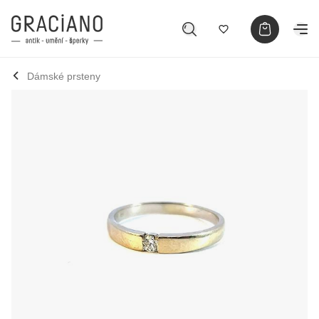
Dámské prsteny