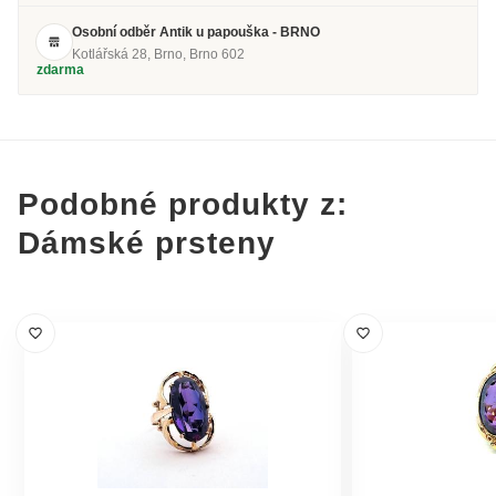
Osobní odběr Antik u papouška - BRNO
Kotlářská 28, Brno, Brno 602
zdarma
Podobné produkty z:
Dámské prsteny