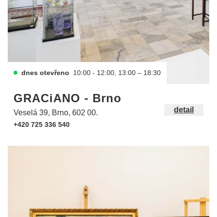
dnes otevřeno
10:00 - 12:00, 13:00 – 18:30
GRACiANO - Brno
detail
Veselá 39, Brno, 602 00.
+420 725 336 540