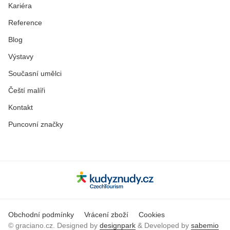
Kariéra
Reference
Blog
Výstavy
Současní umělci
Čeští malíři
Kontakt
Puncovní značky
Obchodní podmínky
Vrácení zboží
Cookies
© graciano.cz. Designed by
designpark
& Developed by
sabemio