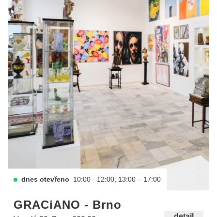
dnes otevřeno
10:00 - 12:00, 13:00 – 17:00
GRACiANO - Brno
detail