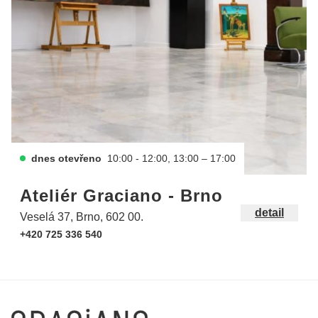
dnes otevřeno
10:00 - 12:00, 13:00 – 17:00
Ateliér Graciano - Brno
detail
Veselá 37, Brno, 602 00.
+420 725 336 540