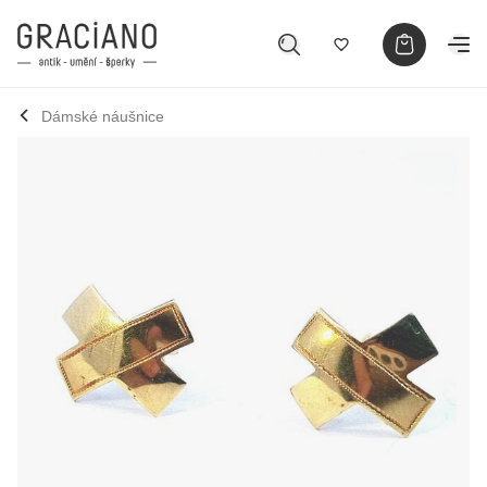
Dámské náušnice