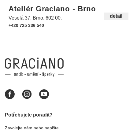
Ateliér Graciano - Brno
detail
Veselá 37, Brno, 602 00.
+420 725 336 540
Potřebujete poradit?
Zavolejte nám nebo napište.