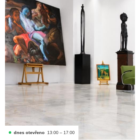
dnes otevřeno
13:00 – 17:00