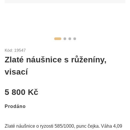
Kód: 19547
Zlaté náušnice s růženíny,
visací
5 800 Kč
Prodáno
Zlaté náušnice o ryzosti 585/1000, punc čejka. Váha 4,09