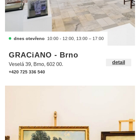
dnes otevřeno
10:00 - 12:00, 13:00 – 17:00
GRACiANO - Brno
detail
Veselá 39, Brno, 602 00.
+420 725 336 540