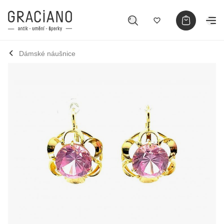
Dámské náušnice