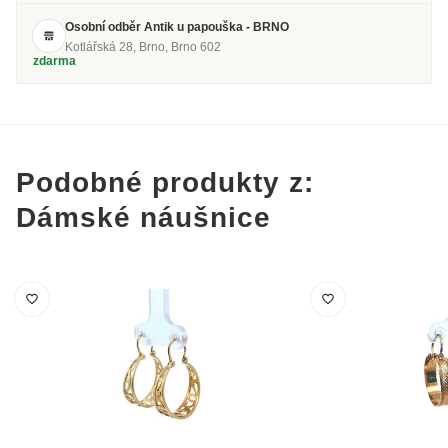
Osobní odběr Antik u papouška - BRNO
Kotlářská 28, Brno, Brno 602
zdarma
Podobné produkty z:
Dámské náušnice