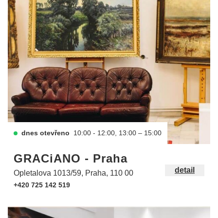
dnes otevřeno
10:00 - 12:00, 13:00 – 15:00
GRACiANO - Praha
detail
Opletalova 1013/59, Praha, 110 00
+420 725 142 519