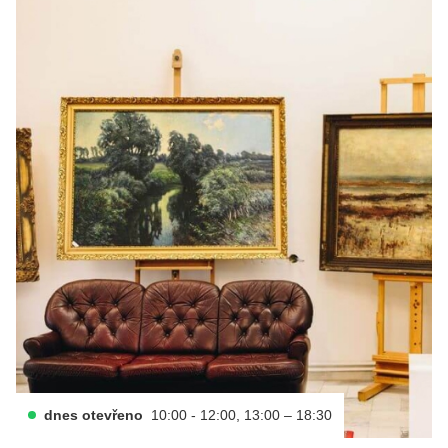
dnes otevřeno
10:00 - 12:00, 13:00 – 18:30