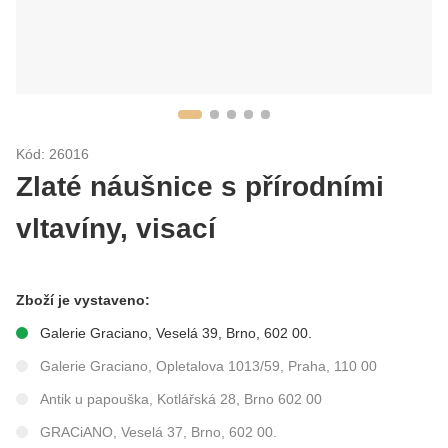
Kód: 26016
Zlaté náušnice s přírodními
vltavíny, visací
Zboží je vystaveno:
Galerie Graciano, Veselá 39, Brno, 602 00.
Galerie Graciano, Opletalova 1013/59, Praha, 110 00
Antik u papouška, Kotlářská 28, Brno 602 00
GRACiANO, Veselá 37, Brno, 602 00.