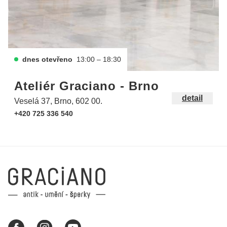
dnes otevřeno
13:00 – 18:30
Ateliér Graciano - Brno
detail
Veselá 37, Brno, 602 00.
+420 725 336 540