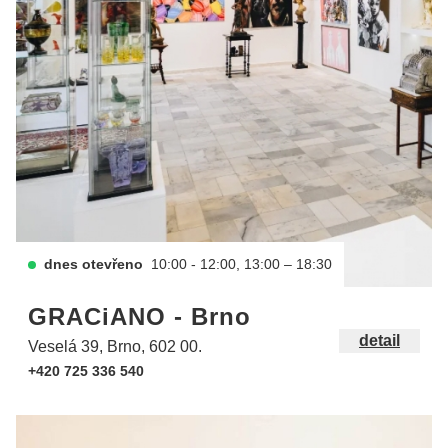
dnes otevřeno
10:00 - 12:00, 13:00 – 18:30
GRACiANO - Brno
detail
Veselá 39, Brno, 602 00.
+420 725 336 540