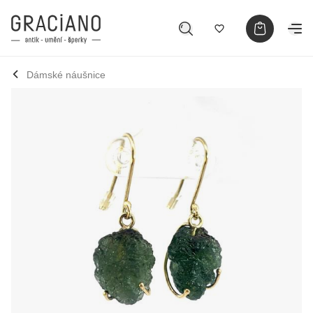
Dámské náušnice