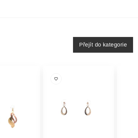
Přejít do kategorie