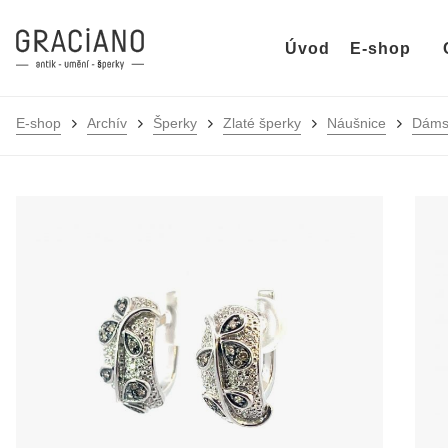
Úvod
E-shop
E-shop
Archív
Šperky
Zlaté šperky
Náušnice
Dáms