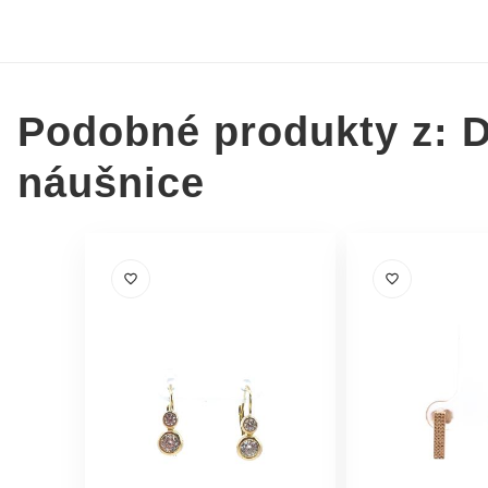
Podobné produkty z: 
náušnice