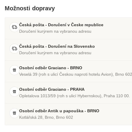
Možnosti dopravy
Česká pošta - Doručení v Česke republice
Doručení kurýrem na vybranou adresu
Česká pošta - Doručení na Slovensko
Doručení kurýrem na vybranou adresu
Osobní odběr Graciano - BRNO
Veselá 39 (roh s ulicí Českou naproti hotelu Avion), Brno 60
Osobní odběr Graciano - PRAHA
Opletalova 1013/59 (roh s ulicí Hybernskou), Praha 110 00.
Osobní odběr Antik u papouška - BRNO
Kotlářská 28, Brno, Brno 602