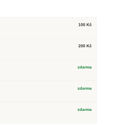
100 Kč
200 Kč
zdarma
2
zdarma
zdarma