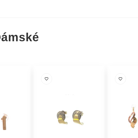
Dámské