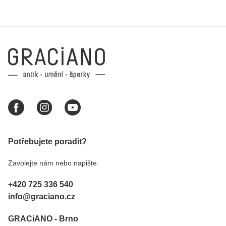
Potřebujete poradit?
Zavolejte nám nebo napište.
+420 725 336 540
info@graciano.cz
GRACiANO - Brno