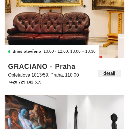
dnes otevřeno
10:00 - 12:00, 13:00 – 18:30
GRACiANO - Praha
detail
Opletalova 1013/59, Praha, 110 00
+420 725 142 519