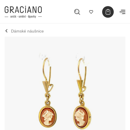
Dámské náušnice