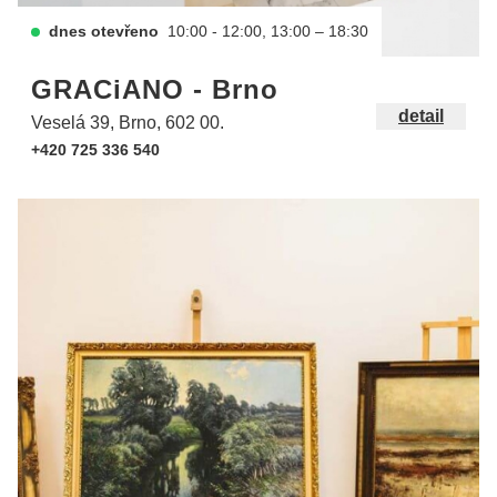
dnes otevřeno
10:00 - 12:00, 13:00 – 18:30
GRACiANO - Brno
detail
Veselá 39, Brno, 602 00.
+420 725 336 540