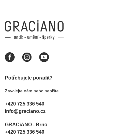
Potřebujete poradit?
Zavolejte nám nebo napište.
+420 725 336 540
info@graciano.cz
GRACiANO - Brno
+420 725 336 540