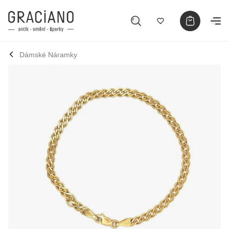
Dámské Náramky