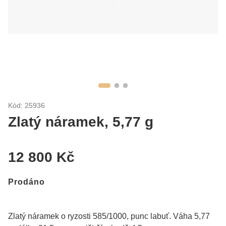
Kód: 25936
Zlatý náramek, 5,77 g
12 800 Kč
Prodáno
Zlatý náramek o ryzosti 585/1000, punc labuť. Váha 5,77