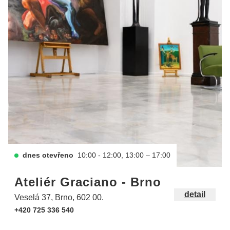
dnes otevřeno
10:00 - 12:00, 13:00 – 17:00
Ateliér Graciano - Brno
detail
Veselá 37, Brno, 602 00.
+420 725 336 540