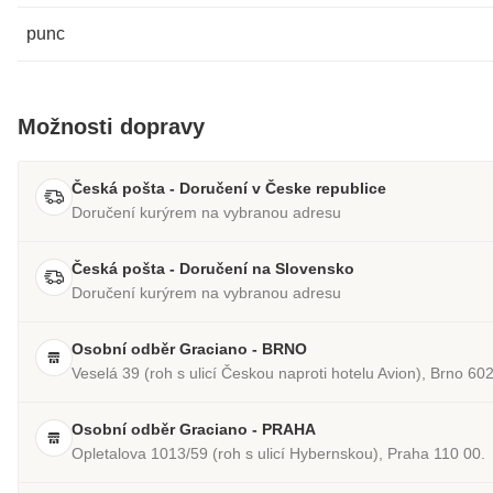
punc
Možnosti dopravy
Česká pošta - Doručení v Česke republice
Doručení kurýrem na vybranou adresu
Česká pošta - Doručení na Slovensko
Doručení kurýrem na vybranou adresu
Osobní odběr Graciano - BRNO
Veselá 39 (roh s ulicí Českou naproti hotelu Avion), Brno 60
Osobní odběr Graciano - PRAHA
Opletalova 1013/59 (roh s ulicí Hybernskou), Praha 110 00.