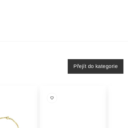
Přejít do kategorie