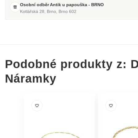
Osobní odběr Antik u papouška - BRNO
Kotlářská 28, Brno, Brno 602
Podobné produkty z: 
Náramky