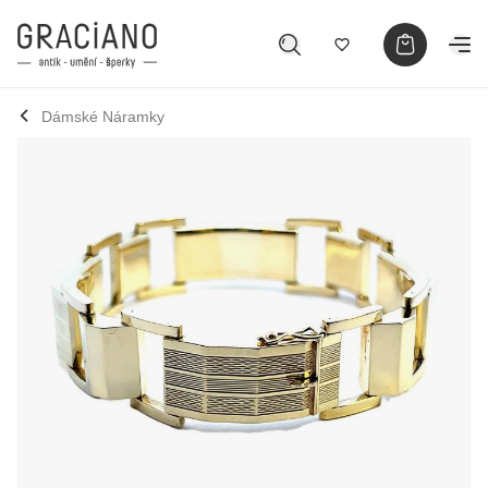
Dámské Náramky