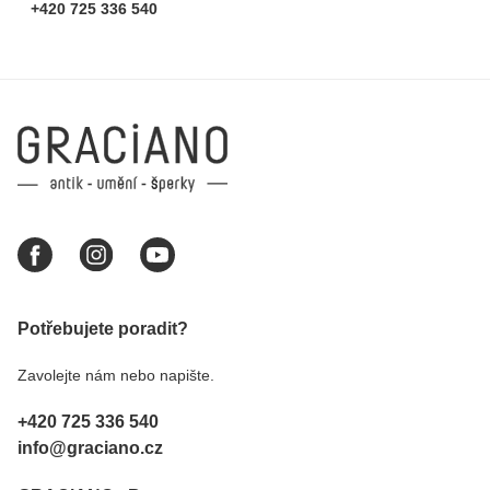
+420 725 336 540
Potřebujete poradit?
Zavolejte nám nebo napište.
+420 725 336 540
info@graciano.cz