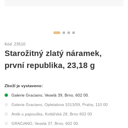
Kód: 23510
Starožitný zlatý náramek,
první republika, 23,18 g
Zboží je vystaveno:
Galerie Graciano, Veselá 39, Brno, 602 00.
Galerie Graciano, Opletalova 1013/59, Praha, 110 00
Antik u papouška, Kotlářská 28, Brno 602 00
GRACiANO, Veselá 37, Brno, 602 00.