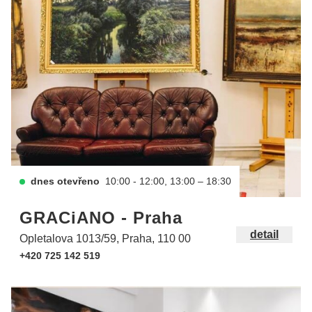
dnes otevřeno
10:00 - 12:00, 13:00 – 18:30
GRACiANO - Praha
detail
Opletalova 1013/59, Praha, 110 00
+420 725 142 519