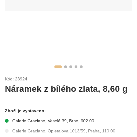
Kód: 23924
Náramek z bílého zlata, 8,60 g
Zboží je vystaveno:
Galerie Graciano, Veselá 39, Brno, 602 00.
Galerie Graciano, Opletalova 1013/59, Praha, 110 00