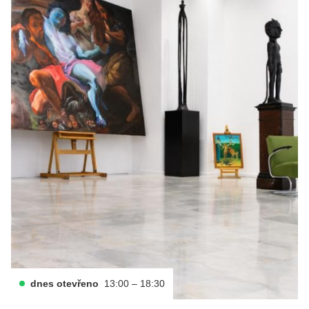
dnes otevřeno
13:00 – 18:30