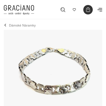
Dámské Náramky