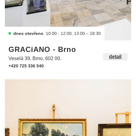
dnes otevřeno
10:00 - 12:00, 13:00 – 18:30
GRACiANO - Brno
detail
Veselá 39, Brno, 602 00.
+420 725 336 540