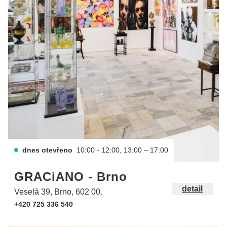
dnes otevřeno
10:00 - 12:00, 13:00 – 17:00
GRACiANO - Brno
detail
Veselá 39, Brno, 602 00.
+420 725 336 540