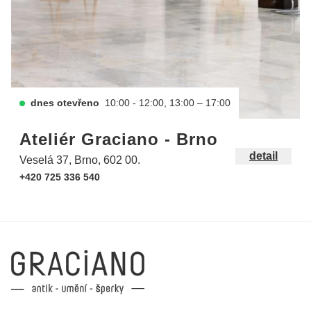
dnes otevřeno
10:00 - 12:00, 13:00 – 17:00
Ateliér Graciano - Brno
detail
Veselá 37, Brno, 602 00.
+420 725 336 540