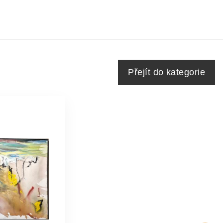
Přejít do kategorie