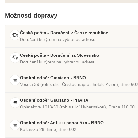
Možnosti dopravy
Česká pošta - Doručení v Česke republice
Doručení kurýrem na vybranou adresu
Česká pošta - Doručení na Slovensko
Doručení kurýrem na vybranou adresu
Osobní odběr Graciano - BRNO
Veselá 39 (roh s ulicí Českou naproti hotelu Avion), Brno 60
Osobní odběr Graciano - PRAHA
Opletalova 1013/59 (roh s ulicí Hybernskou), Praha 110 00.
Osobní odběr Antik u papouška - BRNO
Kotlářská 28, Brno, Brno 602