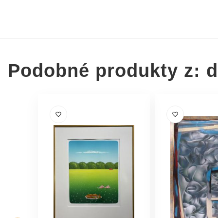
Podobné produkty z: da