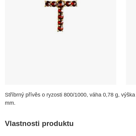
Stříbrný přívěs o ryzosti 800/1000, váha 0,78 g, výšk
mm.
Vlastnosti produktu