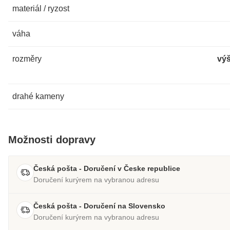
materiál / ryzost
váha
rozměry
výš
drahé kameny
Možnosti dopravy
Česká pošta - Doručení v Česke republice
Doručení kurýrem na vybranou adresu
Česká pošta - Doručení na Slovensko
Doručení kurýrem na vybranou adresu