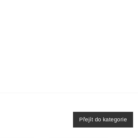
Přejít do kategorie