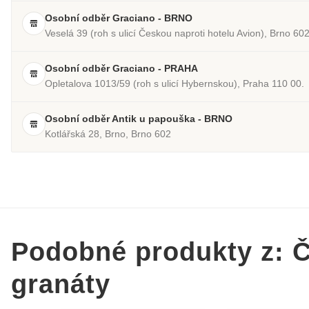
Osobní odběr Graciano - BRNO
Veselá 39 (roh s ulicí Českou naproti hotelu Avion), Brno 60
Osobní odběr Graciano - PRAHA
Opletalova 1013/59 (roh s ulicí Hybernskou), Praha 110 00.
Osobní odběr Antik u papouška - BRNO
Kotlářská 28, Brno, Brno 602
Podobné produkty z: 
granáty