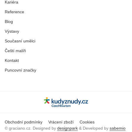
Kariéra
Reference
Blog
Výstavy
Současní umělci
Čeští malíři
Kontakt
Puncovní značky
Obchodní podmínky
Vrácení zboží
Cookies
© graciano.cz. Designed by
designpark
& Developed by
sabemio