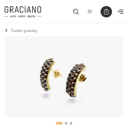
České granáty