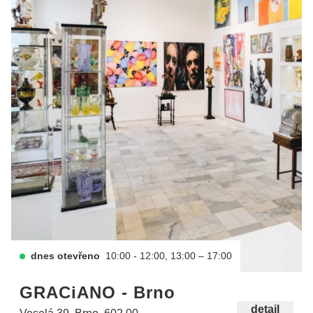
dnes otevřeno
10:00 - 12:00, 13:00 – 17:00
GRACiANO - Brno
detail