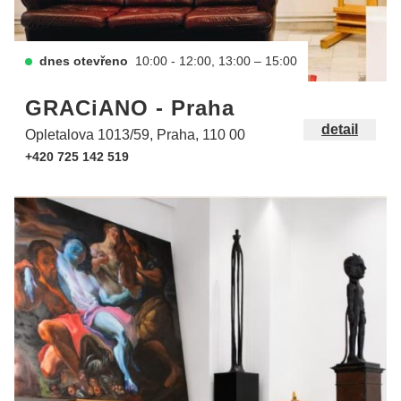
dnes otevřeno
10:00 - 12:00, 13:00 – 15:00
GRACiANO - Praha
detail
Opletalova 1013/59, Praha, 110 00
+420 725 142 519