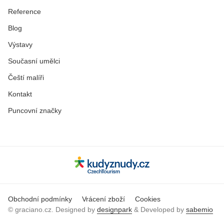
Reference
Blog
Výstavy
Současní umělci
Čeští malíři
Kontakt
Puncovní značky
Obchodní podmínky
Vrácení zboží
Cookies
© graciano.cz. Designed by
designpark
& Developed by
sabemio