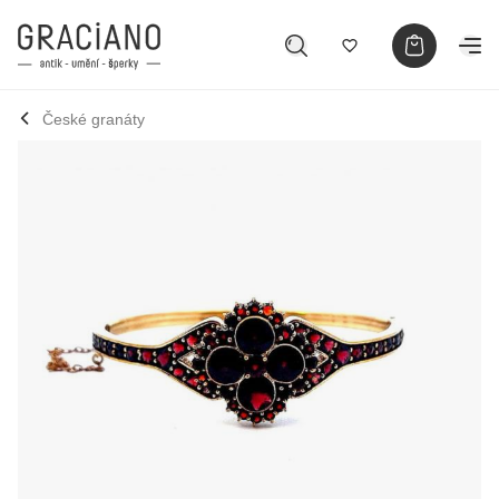
České granáty