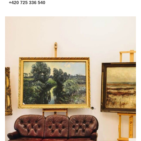
+420 725 336 540